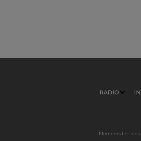
RADIO
I
Mentions Légales