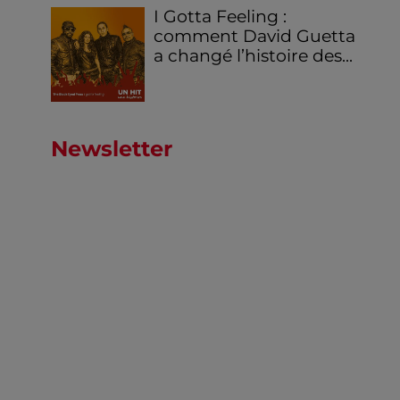
I Gotta Feeling :
comment David Guetta
a changé l’histoire des...
Newsletter