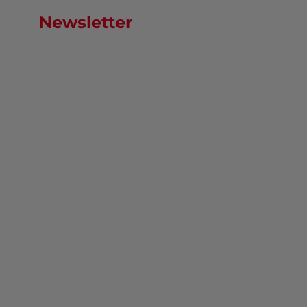
Newsletter