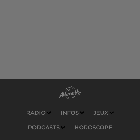
RADIO
INFOS
JEUX
PODCASTS
HOROSCOPE