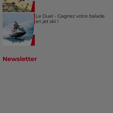
Le Duel - Gagnez votre balade
en jet ski !
Newsletter