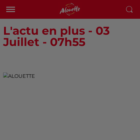
L'actu en plus - 03
Juillet - 07h55