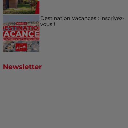
Destination Vacances : inscrivez-
vous !
Newsletter