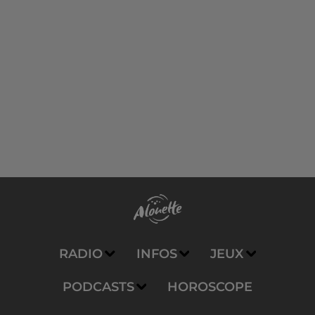
RADIO
INFOS
JEUX
PODCASTS
HOROSCOPE