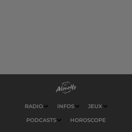
RADIO
INFOS
JEUX
PODCASTS
HOROSCOPE