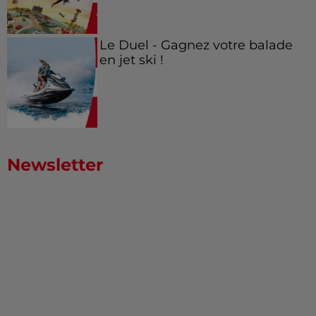
Le Duel - Gagnez votre balade
en jet ski !
Newsletter