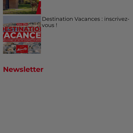
Destination Vacances : inscrivez-
vous !
Newsletter