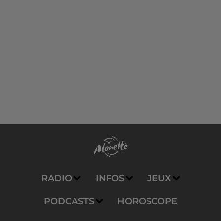
RADIO
INFOS
JEUX
PODCASTS
HOROSCOPE