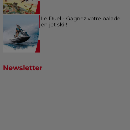
Le Duel - Gagnez votre balade
en jet ski !
Newsletter