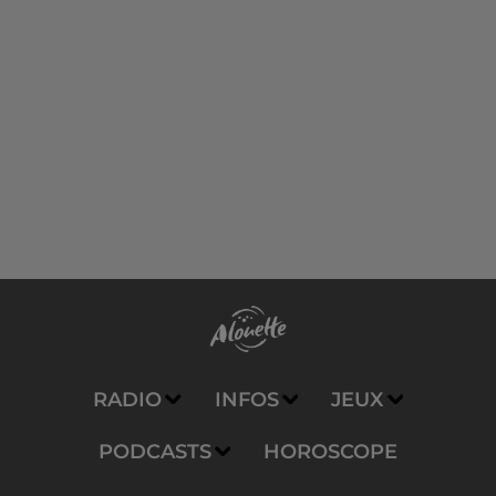
RADIO
INFOS
JEUX
PODCASTS
HOROSCOPE