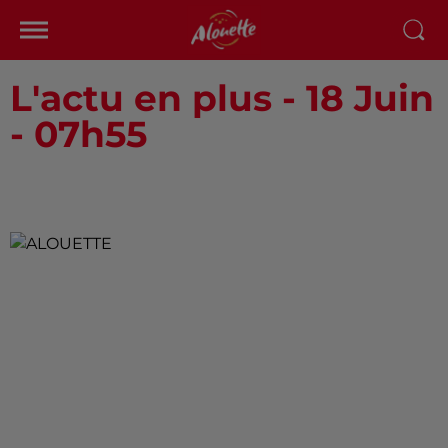
L'actu en plus - 18 Juin
- 07h55