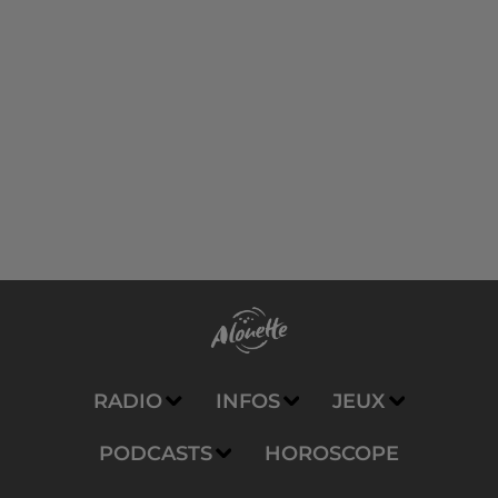
RADIO
INFOS
JEUX
PODCASTS
HOROSCOPE