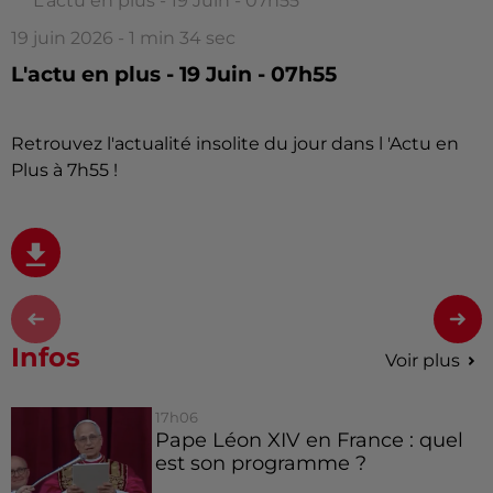
L'actu en plus - 19 Juin - 07h55
19 juin 2026 - 1 min 34 sec
L'actu en plus - 19 Juin - 07h55
Retrouvez l'actualité insolite du jour dans l 'Actu en
Plus à 7h55 !
Infos
Voir plus
17h06
Pape Léon XIV en France : quel
est son programme ?