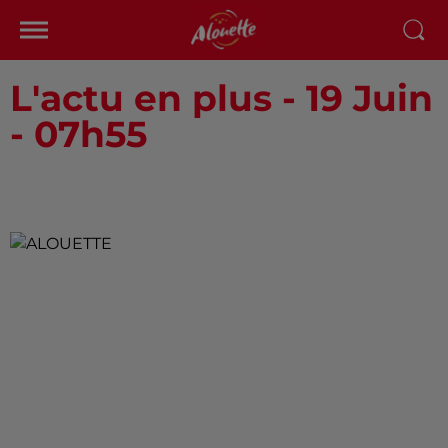
L'actu en plus - 19 Juin
- 07h55