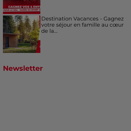
Destination Vacances - Gagnez
votre séjour en famille au cœur
de la...
Newsletter