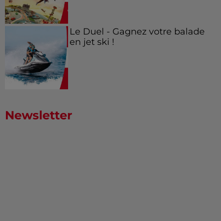
Le Duel - Gagnez votre balade
en jet ski !
Newsletter