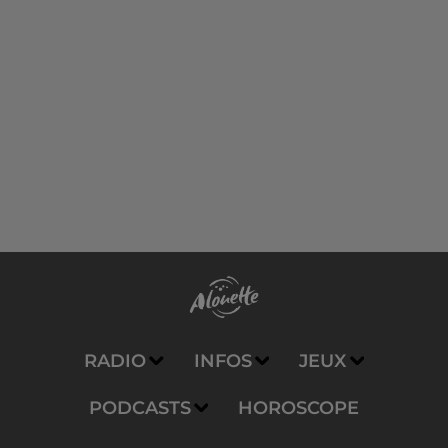
RADIO
INFOS
JEUX
PODCASTS
HOROSCOPE