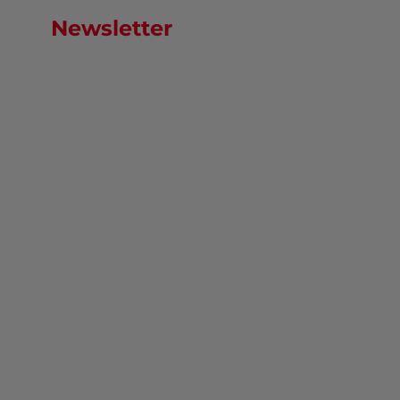
Newsletter