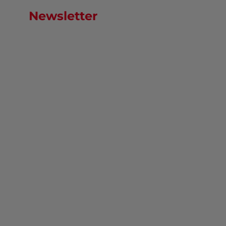
Newsletter