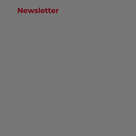
Newsletter