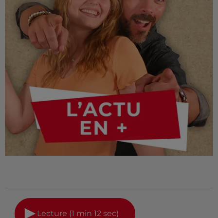
Lecture (1 min 12 sec)