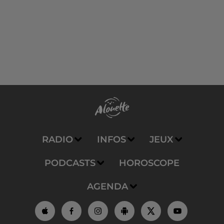
RADIO
INFOS
JEUX
PODCASTS
HOROSCOPE
AGENDA