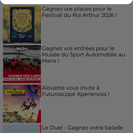
Gagnez vos places pour le
Festival du Roi Arthur 2026 !
Gagnez vos entrées pour le
Musée du Sport Automobile au
Mans !
Alouette vous invite à
Futuroscope Xperiences !
Le Duel - Gagnez votre balade