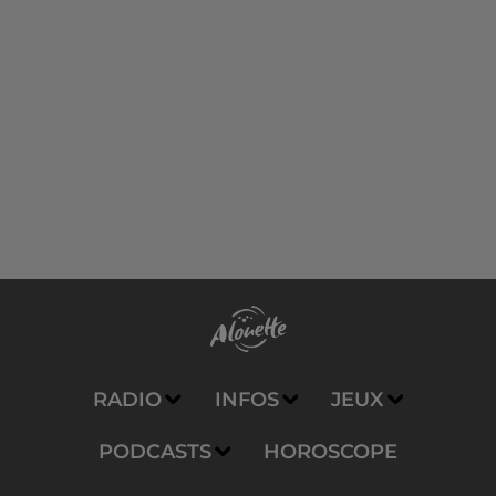
RADIO
INFOS
JEUX
PODCASTS
HOROSCOPE