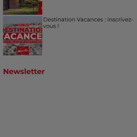
Destination Vacances : inscrivez-
vous !
Newsletter