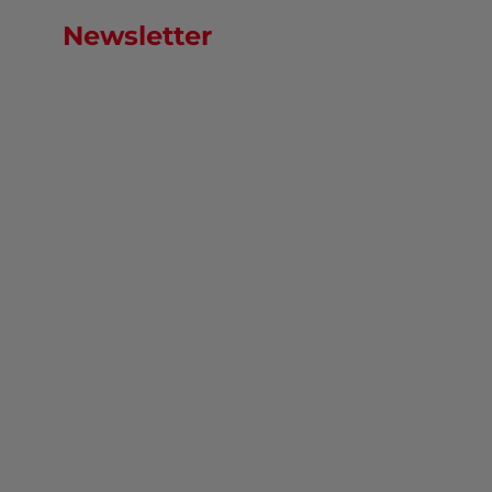
Newsletter