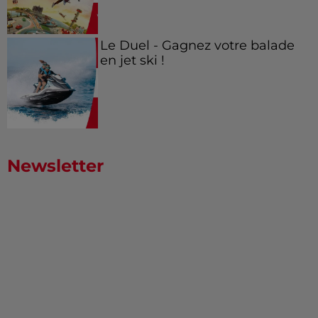
Le Duel - Gagnez votre balade
en jet ski !
Newsletter