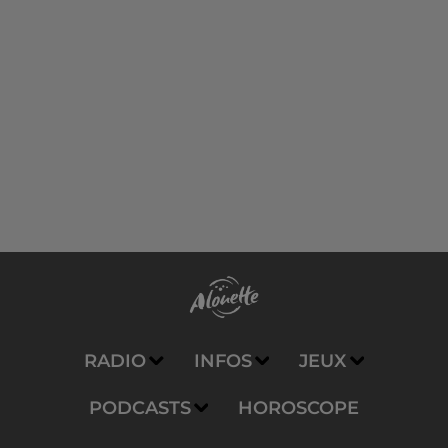
RADIO
INFOS
JEUX
PODCASTS
HOROSCOPE