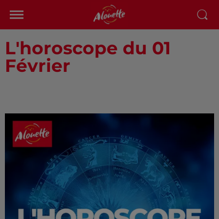
L'horoscope du 01
Février