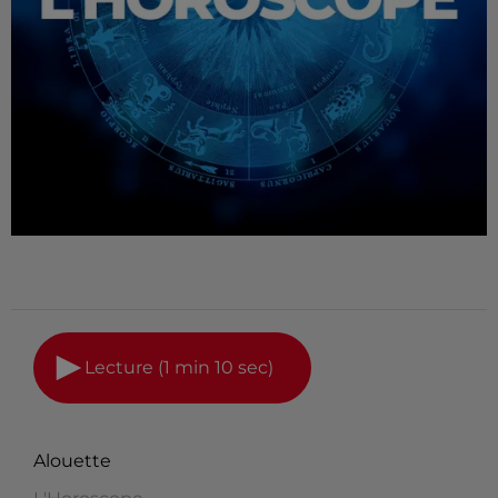
Lecture (1 min 10 sec)
Alouette