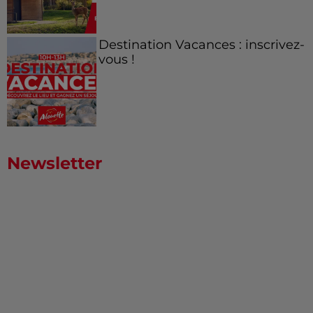
Destination Vacances : inscrivez-
vous !
Newsletter