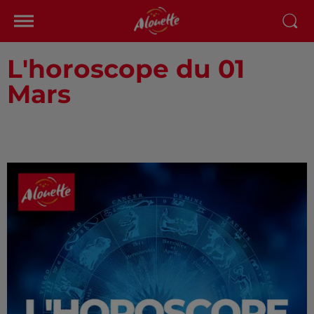
L'horoscope du 01
Mars