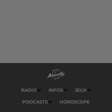
RADIO
INFOS
JEUX
PODCASTS
HOROSCOPE