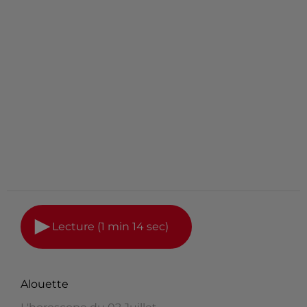
Lecture (1 min 14 sec)
Alouette