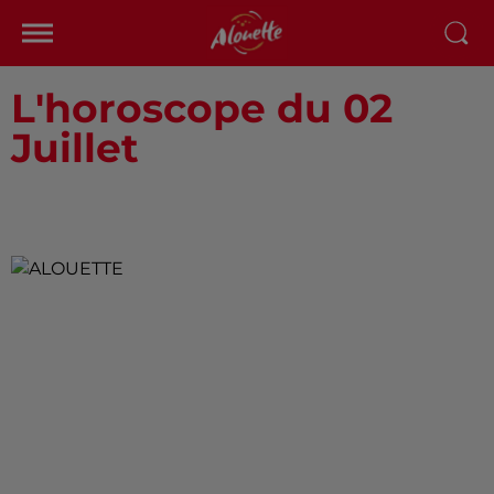
L'horoscope du 02
Juillet