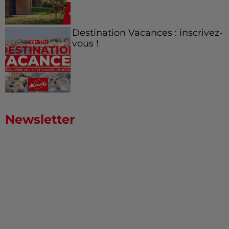
Destination Vacances : inscrivez-
vous !
Newsletter