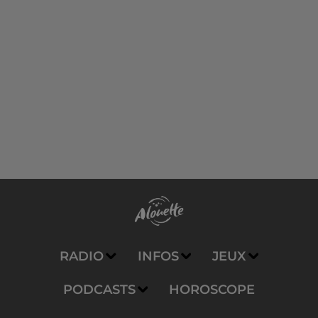
RADIO
INFOS
JEUX
PODCASTS
HOROSCOPE