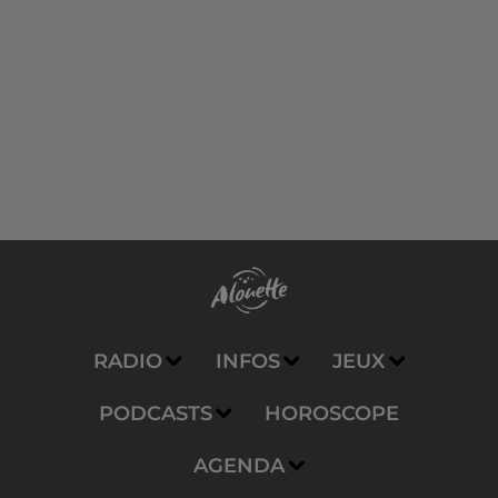
RADIO
INFOS
JEUX
PODCASTS
HOROSCOPE
AGENDA