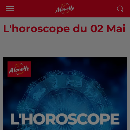
L'horoscope du 02 Mai