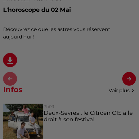
L'horoscope du 02 Mai
Découvrez ce que les astres vous réservent
aujourd'hui !
Infos
Voir plus
7h03
Deux-Sèvres : le Citroën C15 a le
droit à son festival