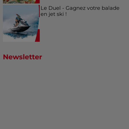
Le Duel - Gagnez votre balade
en jet ski !
Newsletter