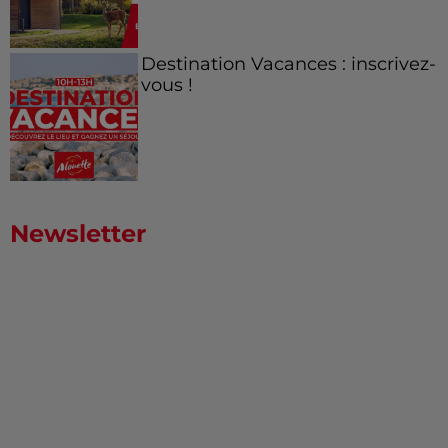
Destination Vacances : inscrivez-
vous !
Newsletter