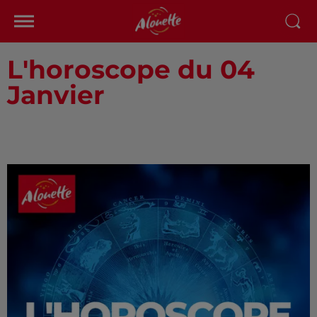
L'horoscope du 04
Janvier