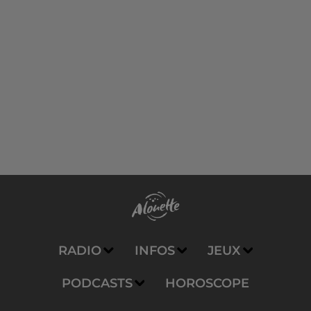
RADIO
INFOS
JEUX
PODCASTS
HOROSCOPE