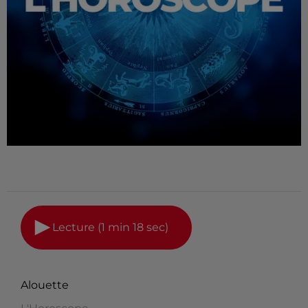
Lecture (1 min 18 sec)
Alouette