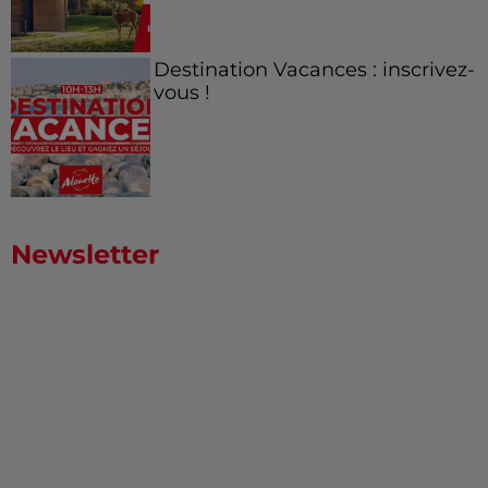
Destination Vacances : inscrivez-
vous !
Newsletter