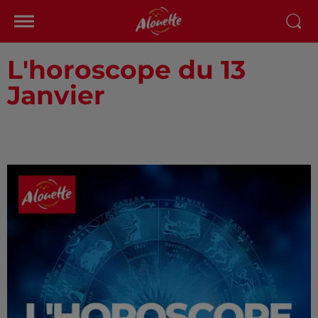
L'horoscope du 13
Janvier