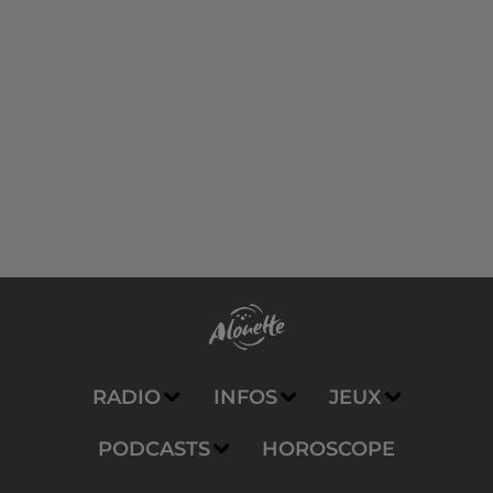
RADIO
INFOS
JEUX
PODCASTS
HOROSCOPE