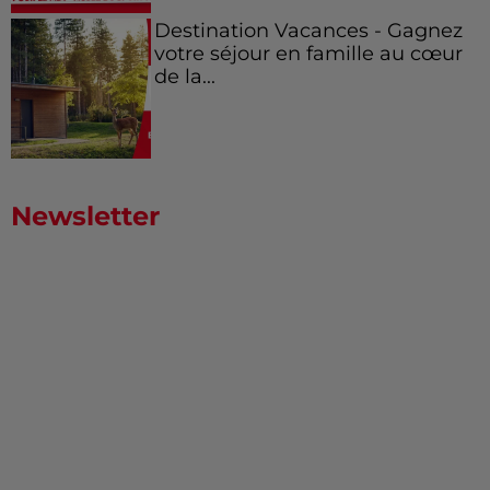
Destination Vacances - Gagnez
votre séjour en famille au cœur
de la...
Newsletter