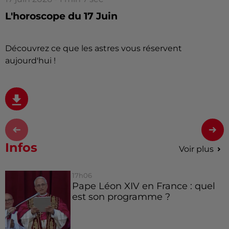
L'horoscope du 17 Juin
Découvrez ce que les astres vous réservent
aujourd'hui !
Infos
Voir plus
17h06
Pape Léon XIV en France : quel
est son programme ?