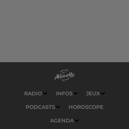
RADIO
INFOS
JEUX
PODCASTS
HOROSCOPE
AGENDA