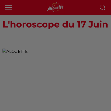
L'horoscope du 17 Juin