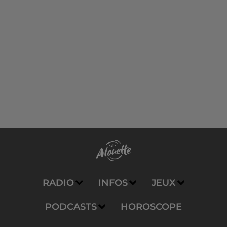
RADIO
INFOS
JEUX
PODCASTS
HOROSCOPE