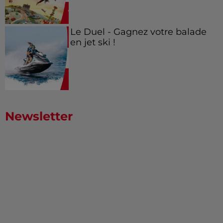
Le Duel - Gagnez votre balade
en jet ski !
Newsletter