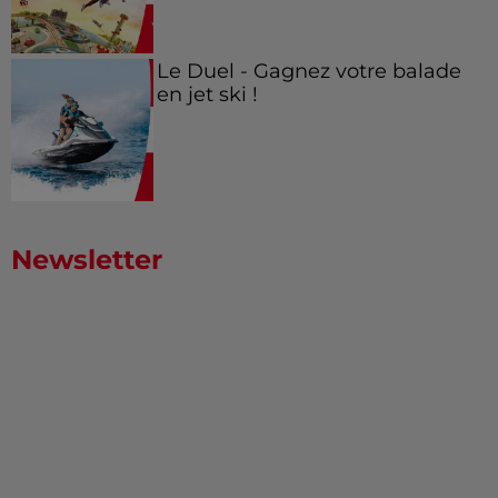
Le Duel - Gagnez votre balade
en jet ski !
Newsletter