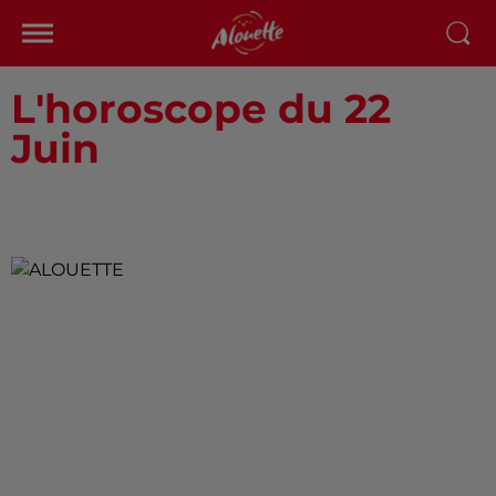
L'horoscope du 22
Juin