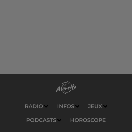
RADIO
INFOS
JEUX
PODCASTS
HOROSCOPE