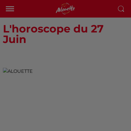
L'horoscope du 27
Juin