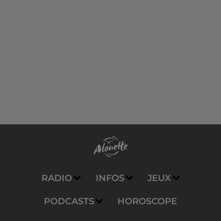
RADIO
INFOS
JEUX
PODCASTS
HOROSCOPE