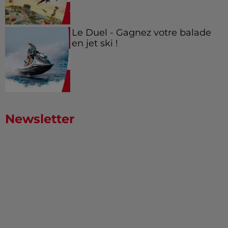
Le Duel - Gagnez votre balade
en jet ski !
Newsletter