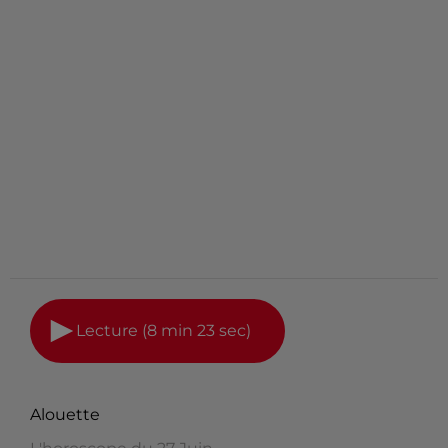
Lecture (8 min 23 sec)
Alouette