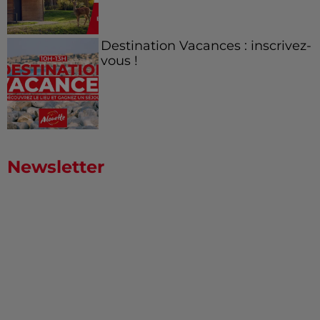
Destination Vacances : inscrivez-
vous !
Newsletter