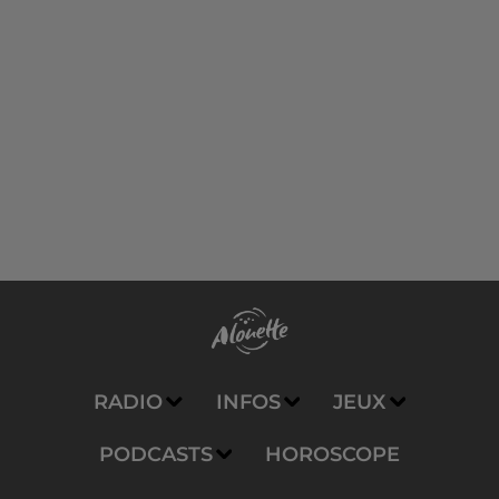
RADIO
INFOS
JEUX
PODCASTS
HOROSCOPE