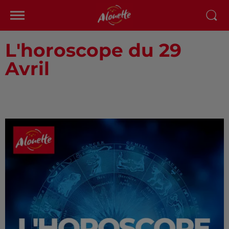
L'horoscope du 29
Avril