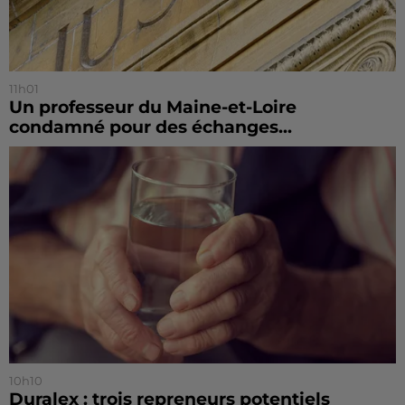
11h01
Un professeur du Maine-et-Loire
condamné pour des échanges...
10h10
Duralex : trois repreneurs potentiels