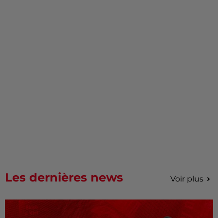
Les dernières news
Voir plus