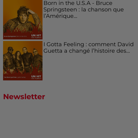
Born in the U.S.A - Bruce
Springsteen : la chanson que
l’Amérique...
I Gotta Feeling : comment David
Guetta a changé l’histoire des...
Newsletter