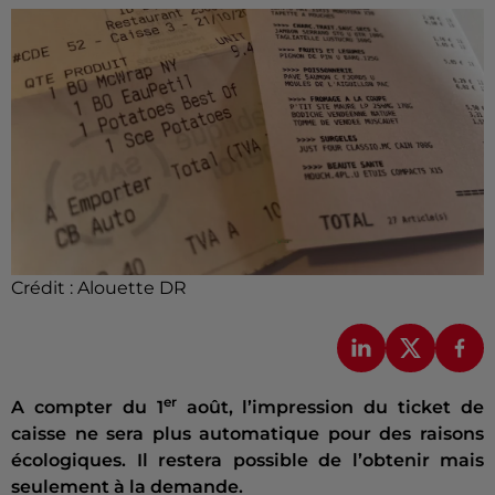
Crédit :
Alouette DR
er
A compter du 1
août, l’impression du ticket de
caisse ne sera plus automatique pour des raisons
écologiques. Il restera possible de l’obtenir mais
seulement à la demande.