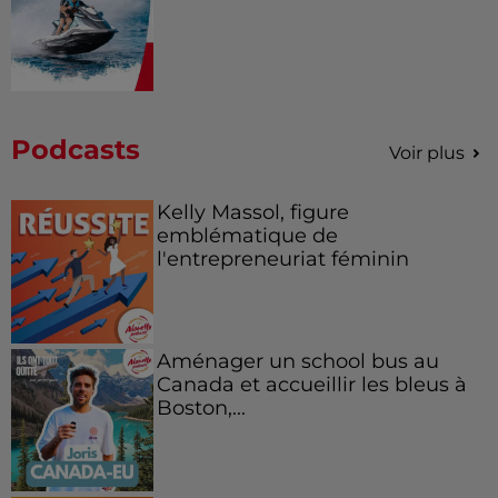
Podcasts
Voir plus
Kelly Massol, figure
emblématique de
l'entrepreneuriat féminin
Aménager un school bus au
Canada et accueillir les bleus à
Boston,...