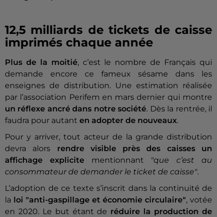
12,5 milliards de tickets de caisse
imprimés chaque année
Plus de la moitié
, c’est le nombre de Français qui
demande encore ce fameux sésame dans les
enseignes de distribution. Une estimation réalisée
par l’association Perifem en mars dernier qui montre
un réflexe ancré dans notre société
. Dès la rentrée, il
faudra pour autant
en adopter de nouveaux
.
Pour y arriver, tout acteur de la grande distribution
devra alors
rendre visible près des caisses un
affichage explicite
mentionnant
"que c’est au
consommateur de demander le ticket de caisse"
.
L’adoption de ce texte s’inscrit dans la continuité de
la
loi "anti-gaspillage et économie circulaire"
, votée
en 2020. Le but étant de
réduire la production de