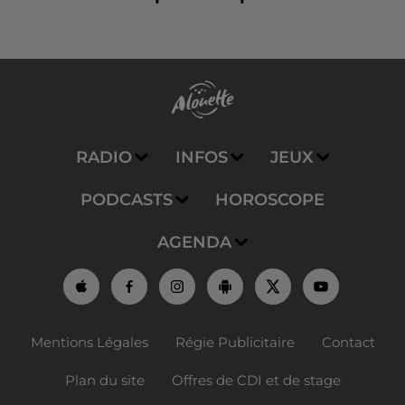
RADIO
INFOS
JEUX
PODCASTS
HOROSCOPE
AGENDA
Mentions Légales
Régie Publicitaire
Contact
Plan du site
Offres de CDI et de stage