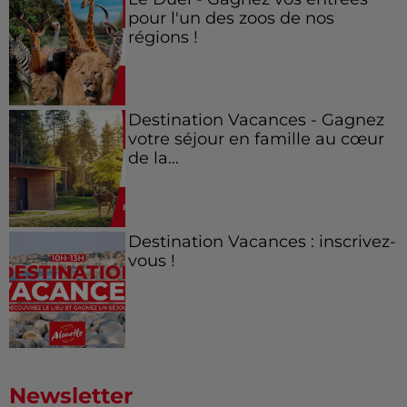
pour l'un des zoos de nos
régions !
Destination Vacances - Gagnez
votre séjour en famille au cœur
de la...
Destination Vacances : inscrivez-
vous !
Newsletter