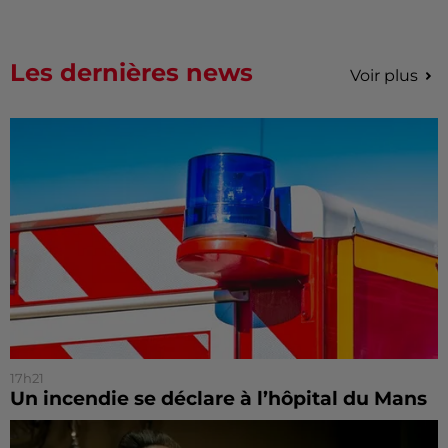
Les dernières news
Voir plus
17h21
Un incendie se déclare à l’hôpital du Mans