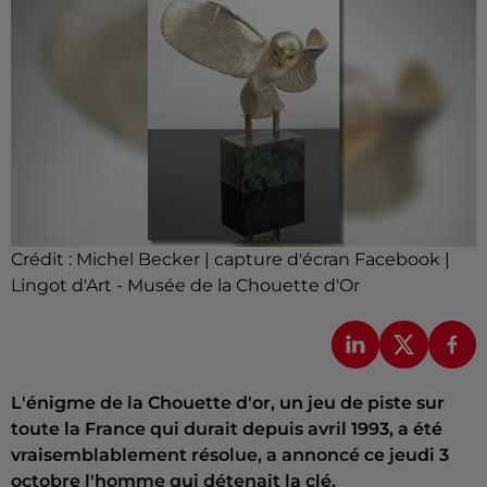
Crédit :
Michel Becker | capture d'écran Facebook |
Lingot d'Art - Musée de la Chouette d'Or
L'énigme de la Chouette d'or, un jeu de piste sur
toute la France qui durait depuis avril 1993, a été
vraisemblablement résolue, a annoncé ce jeudi 3
octobre l'homme qui détenait la clé.