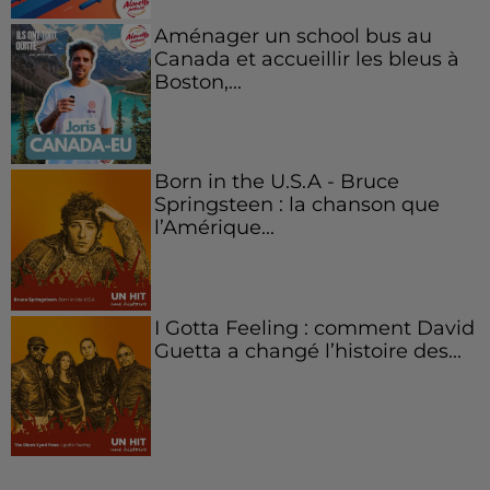
Aménager un school bus au
Canada et accueillir les bleus à
Boston,...
Born in the U.S.A - Bruce
Springsteen : la chanson que
l’Amérique...
I Gotta Feeling : comment David
Guetta a changé l’histoire des...