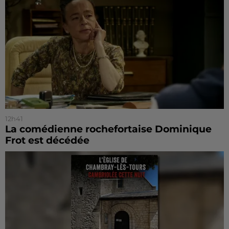
12h41
La comédienne rochefortaise Dominique
Frot est décédée