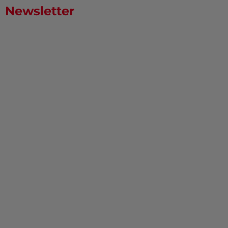
Newsletter