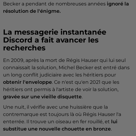
Becker a pendant de nombreuses années
ignoré la
résolution de l'énigme.
La messagerie instantanée
Discord a fait avancer les
recherches
En 2009, après la mort de Régis Hauser qui lui seul
connaissait la solution, Michel Becker est entré dans
un long conflit judiciaire avec les héritiers pour
obtenir l'enveloppe
. Ce n'est qu'en 2021 que les
héritiers ont permis à l'artiste de voir la solution,
gravée sur une vieille disquette
.
Une nuit, il vérifie avec une huissière que la
contremarque est toujours là où Régis Hauser l'a
enterrée. Il trouve un oiseau en fer rouillé, et
lui
substitue une nouvelle chouette en bronze
.