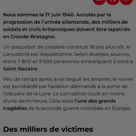
Nous sommes le 17 juin 1940. Acculés par la
progression de l’armée allemande, des milliers de
soldats et civils britanniques doivent être rapatriés
en Grande-Bretagne.
Un paquebot de croisière construit 18 ans plus tôt, le
Lancastria
est réquisitionné. Selon diverses sources,
entre 7 800 et 9 500 personnes embarquent à bord à
Saint
-
Nazaire
.
Peu de temps après avoir largué les amarres, le navire
est bombardé par l’aviation allemande à la sortie de
l’estuaire de la Loire. Le
Lancastria
coule en moins
d’une demi-heure. Cela reste
l'une des grands
tragédies
de la seconde guerre mondiale en Europe.
Des milliers de victimes