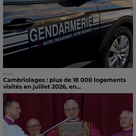
9h45
Cambriolages : plus de 18 000 logements
visités en juillet 2026, en...