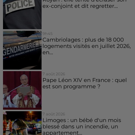
ex-conjoint et dit regretter...
9h45
Cambriolages : plus de 18 000
logements visités en juillet 2026,
en...
7 août 2026
Pape Léon XIV en France : quel
est son programme ?
7 août 2026
Limoges : un bébé d'un mois
blessé dans un incendie, un
appartement...