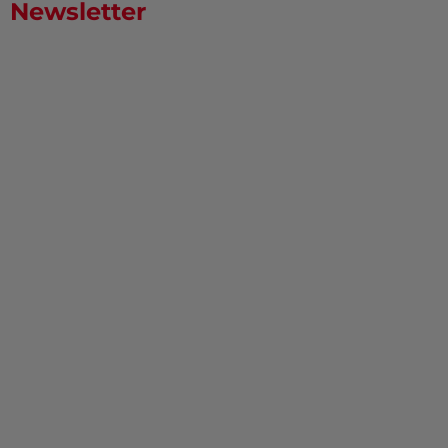
Newsletter