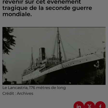
revenir sur cet événement
tragique de la seconde guerre
mondiale.
Le Lancastria, 176 mètres de long
Crédit :
Archives