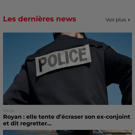
Les dernières news
Voir plus
10h54
Royan : elle tente d’écraser son ex-conjoint
et dit regretter...