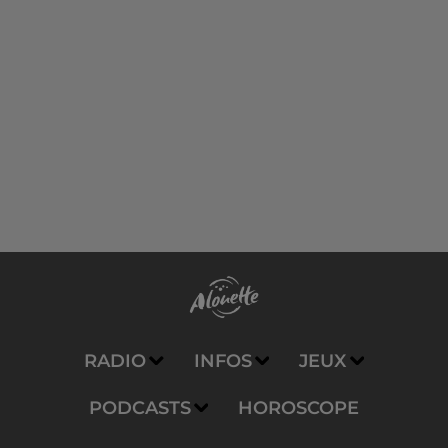
RADIO
INFOS
JEUX
PODCASTS
HOROSCOPE