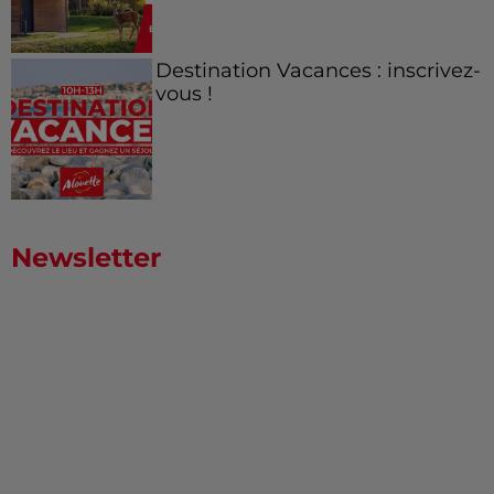
Destination Vacances : inscrivez-
vous !
Newsletter