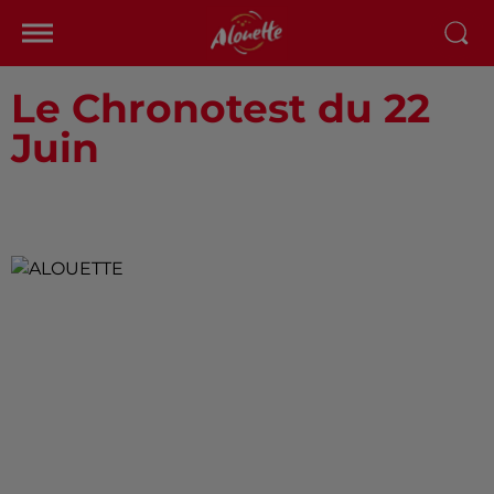
Le Chronotest du 22
Juin