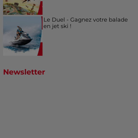
Le Duel - Gagnez votre balade
en jet ski !
Newsletter