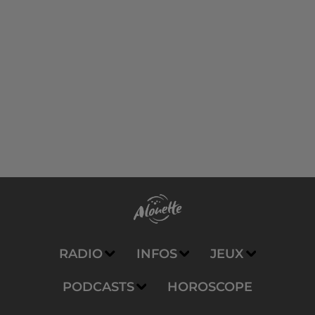
RADIO
INFOS
JEUX
PODCASTS
HOROSCOPE