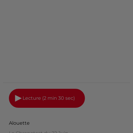
Lecture (2 min 30 sec)
Alouette