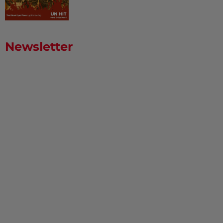
Newsletter