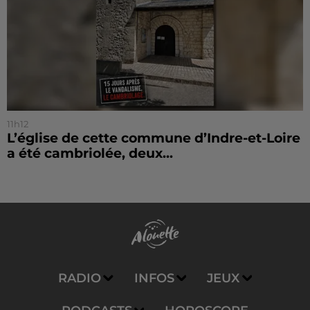
11h12
L’église de cette commune d’Indre-et-Loire
a été cambriolée, deux...
RADIO
INFOS
JEUX