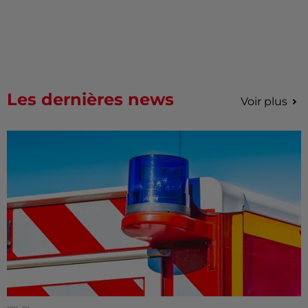
Les dernières news
Voir plus