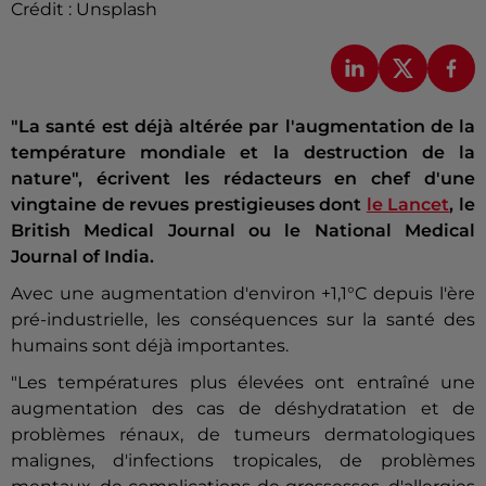
Crédit :
Unsplash
"La santé est déjà altérée par l'augmentation de la
température mondiale et la destruction de la
nature", écrivent les rédacteurs en chef d'une
vingtaine de revues prestigieuses dont
le Lancet
, le
British Medical Journal ou le National Medical
Journal of India.
Avec une augmentation d'environ +1,1°C depuis l'ère
pré-industrielle, les conséquences sur la santé des
humains sont déjà importantes.
"Les températures plus élevées ont entraîné une
augmentation des cas de déshydratation et de
problèmes rénaux, de tumeurs dermatologiques
malignes, d'infections tropicales, de problèmes