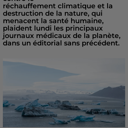
réchauffement climatique et la
destruction de la nature, qui
menacent la santé humaine,
plaident lundi les principaux
journaux médicaux de la planète,
dans un éditorial sans précédent.