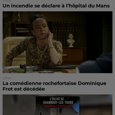
17h21
Un incendie se déclare à l’hôpital du Mans
12h41
La comédienne rochefortaise Dominique
Frot est décédée