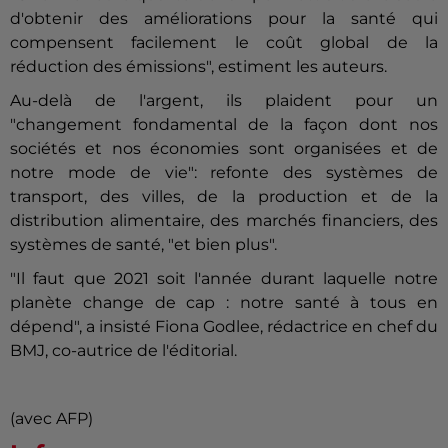
d'obtenir des améliorations pour la santé qui
compensent facilement le coût global de la
réduction des émissions", estiment les auteurs.
Au-delà de l'argent, ils plaident pour un
"changement fondamental de la façon dont nos
sociétés et nos économies sont organisées et de
notre mode de vie": refonte des systèmes de
transport, des villes, de la production et de la
distribution alimentaire, des marchés financiers, des
systèmes de santé, "et bien plus".
"Il faut que 2021 soit l'année durant laquelle notre
planète change de cap : notre santé à tous en
dépend", a insisté Fiona Godlee, rédactrice en chef du
BMJ, co-autrice de l'éditorial.
(avec AFP)