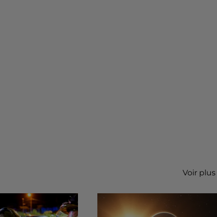
Voir plus