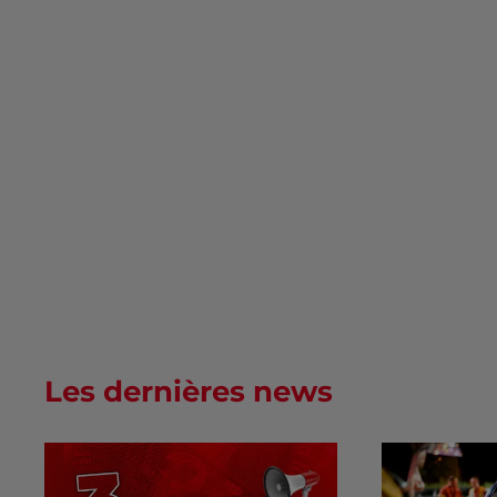
Les dernières news