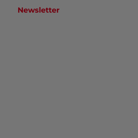
Newsletter