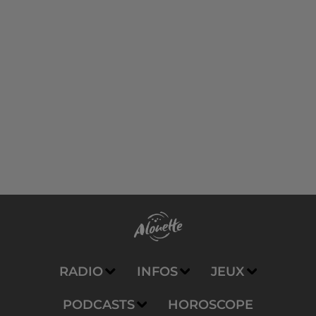
RADIO
INFOS
JEUX
PODCASTS
HOROSCOPE