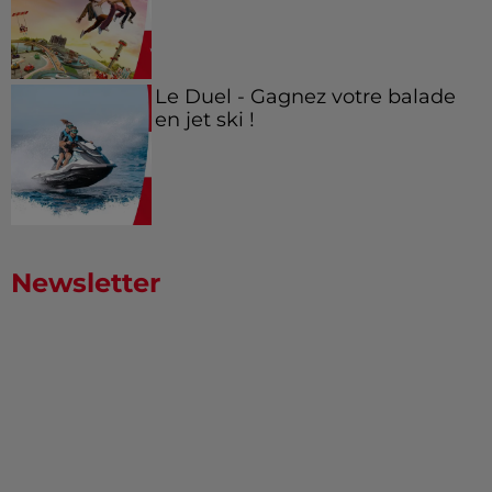
Le Duel - Gagnez votre balade
en jet ski !
Newsletter