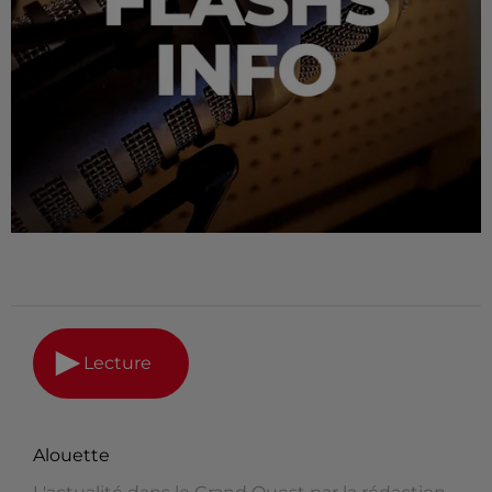
Lecture
Alouette