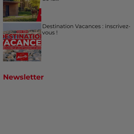
Destination Vacances : inscrivez-
vous !
Newsletter