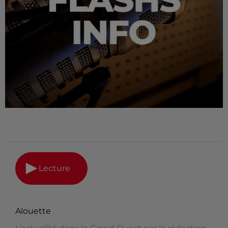
Lecture
Alouette