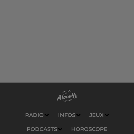
RADIO
INFOS
JEUX
PODCASTS
HOROSCOPE