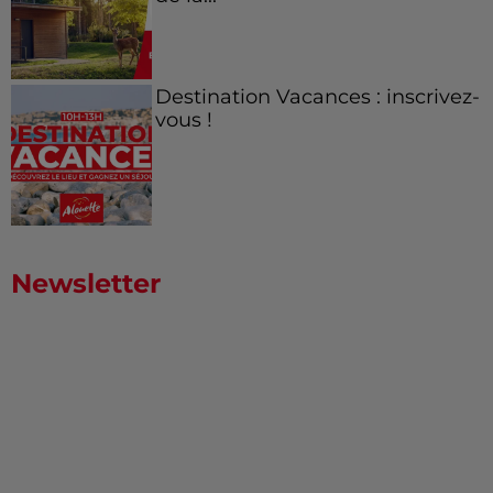
Destination Vacances : inscrivez-
vous !
Newsletter