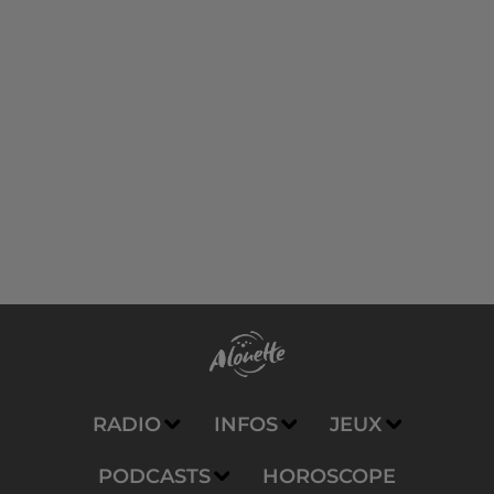
RADIO
INFOS
JEUX
PODCASTS
HOROSCOPE