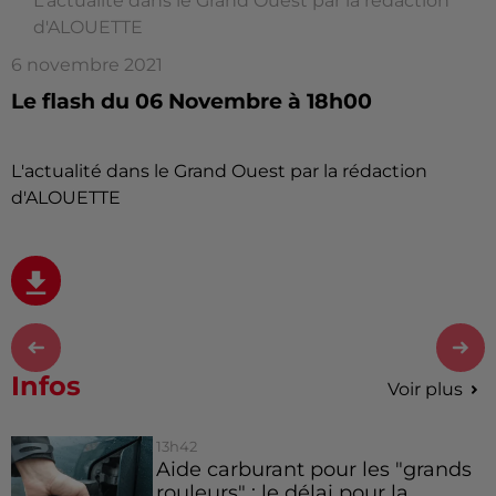
L'actualité dans le Grand Ouest par la rédaction
d'ALOUETTE
6 novembre 2021
Le flash du 06 Novembre à 18h00
L'actualité dans le Grand Ouest par la rédaction
d'ALOUETTE
Infos
Voir plus
13h42
Aide carburant pour les "grands
rouleurs" : le délai pour la...