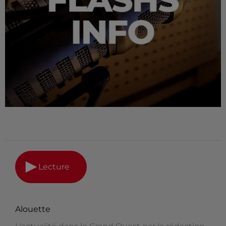
Lecture
Alouette