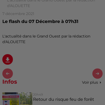
L'actualité dans le Grand Ouest par la rédaction
d'ALOUETTE
7 décembre 2021
Le flash du 07 Décembre à 07h31
L'actualité dans le Grand Ouest par la rédaction
d'ALOUETTE
Infos
Voir plus
20h49
Retour du risque feu de forêt