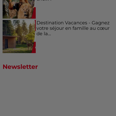
Destination Vacances - Gagnez
votre séjour en famille au cœur
de la...
Newsletter