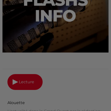
Lecture
Alouette