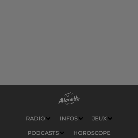
RADIO
INFOS
JEUX
PODCASTS
HOROSCOPE