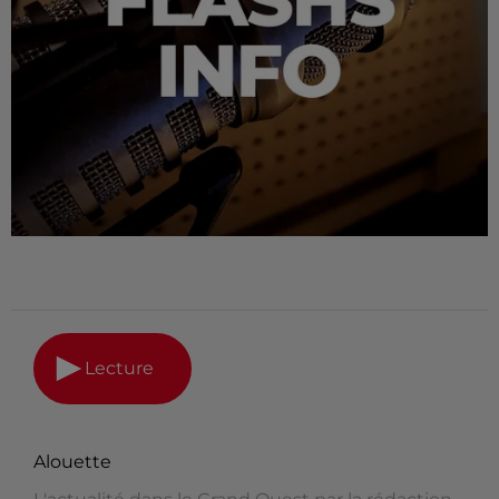
Lecture
Alouette