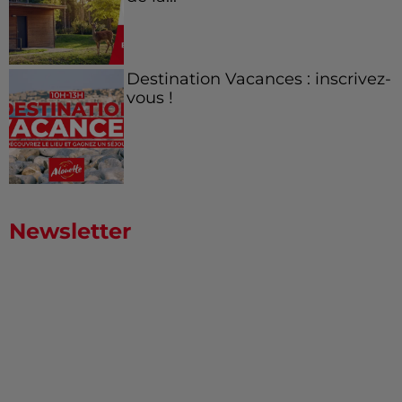
Destination Vacances : inscrivez-
vous !
Newsletter