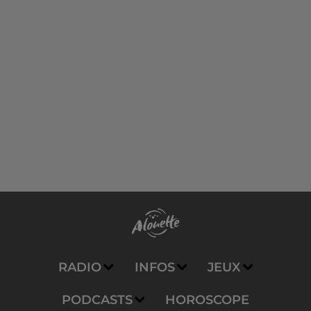
RADIO
INFOS
JEUX
PODCASTS
HOROSCOPE