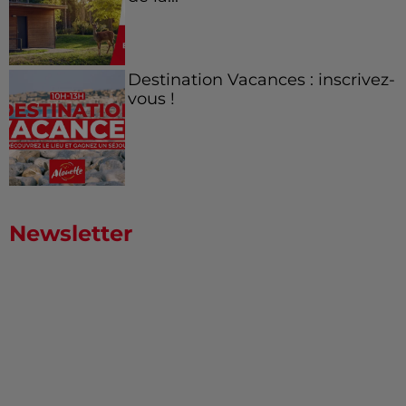
Destination Vacances : inscrivez-
vous !
Newsletter