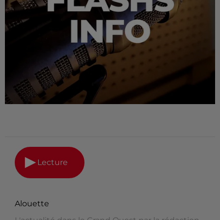
Lecture
Alouette