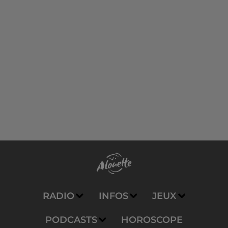
RADIO
INFOS
JEUX
PODCASTS
HOROSCOPE