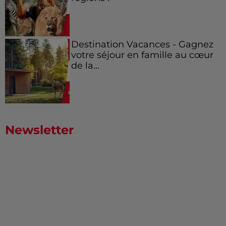
Destination Vacances - Gagnez
votre séjour en famille au cœur
de la...
Newsletter