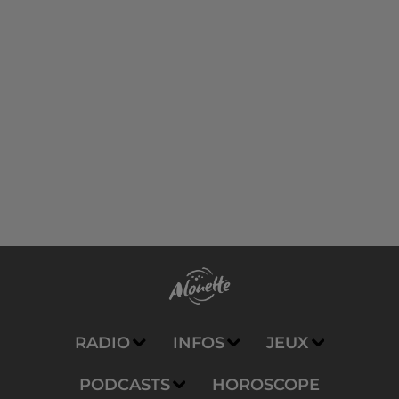
RADIO
INFOS
JEUX
PODCASTS
HOROSCOPE