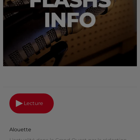
Lecture
Alouette