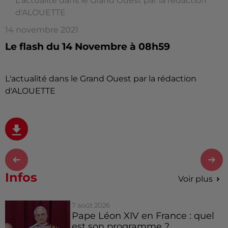
L'actualité dans le Grand Ouest par la rédaction
d'ALOUETTE
14 novembre 2021
Le flash du 14 Novembre à 08h59
L'actualité dans le Grand Ouest par la rédaction
d'ALOUETTE
Infos
Voir plus
7 août 2026
Pape Léon XIV en France : quel
est son programme ?