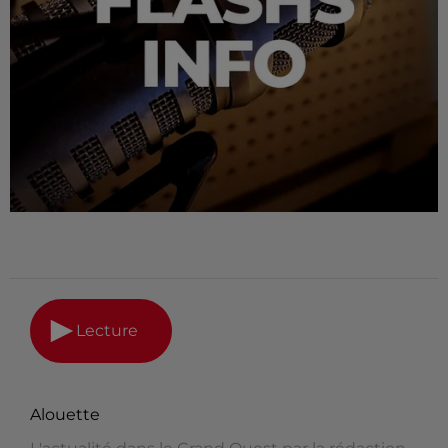
Lecture
Alouette