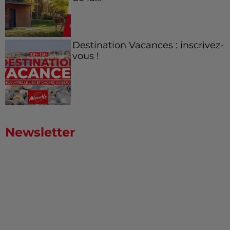
Destination Vacances : inscrivez-
vous !
Newsletter