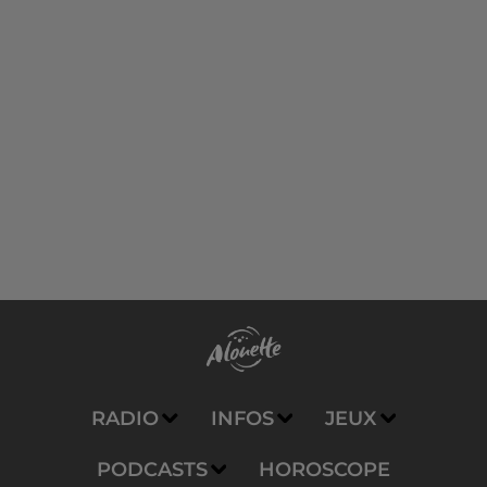
RADIO
INFOS
JEUX
PODCASTS
HOROSCOPE