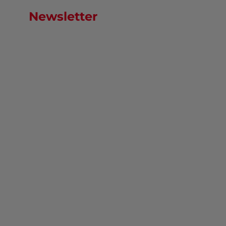
Newsletter