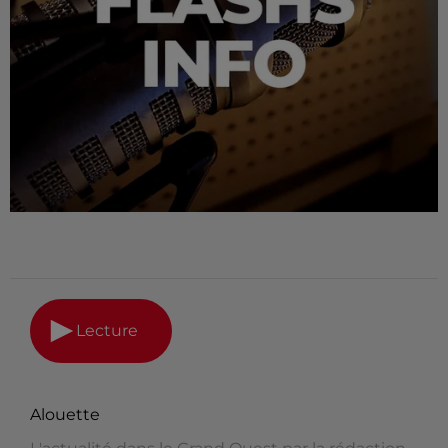
Lecture
Alouette