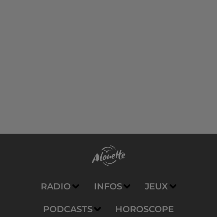
RADIO
INFOS
JEUX
PODCASTS
HOROSCOPE