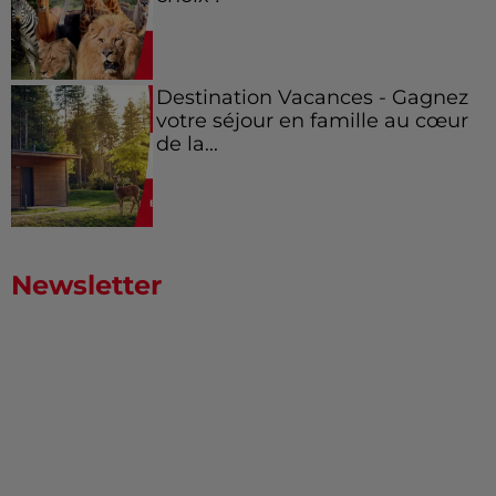
Destination Vacances - Gagnez
votre séjour en famille au cœur
de la...
Newsletter