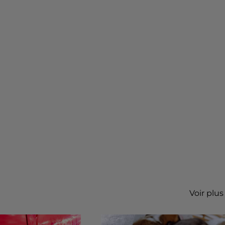
Voir plus