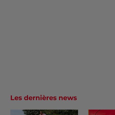
Les dernières news