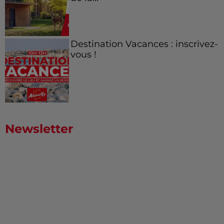
Destination Vacances : inscrivez-
vous !
Newsletter