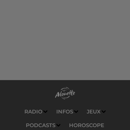
RADIO
INFOS
JEUX
PODCASTS
HOROSCOPE