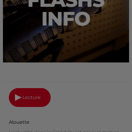
Lecture
Alouette