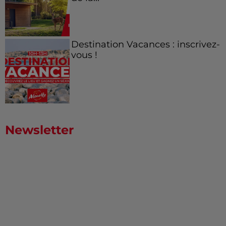
Destination Vacances : inscrivez-
vous !
Newsletter