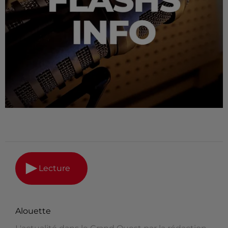
Lecture
Alouette