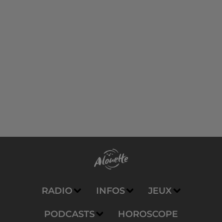
RADIO
INFOS
JEUX
PODCASTS
HOROSCOPE