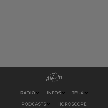
RADIO
INFOS
JEUX
PODCASTS
HOROSCOPE