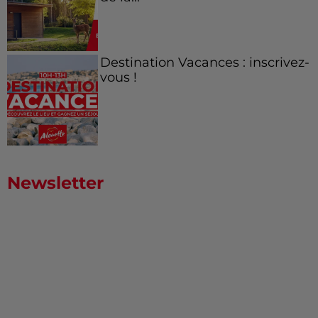
Destination Vacances : inscrivez-
vous !
Newsletter