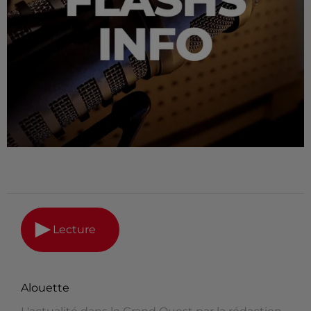
Lecture
Alouette