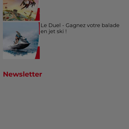
Le Duel - Gagnez votre balade
en jet ski !
Newsletter