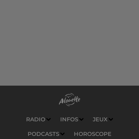
RADIO
INFOS
JEUX
PODCASTS
HOROSCOPE